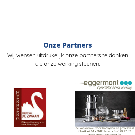
Onze Partners
Wij wensen uitdrukelijk onze partners te danken
die onze werking steunen.