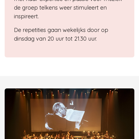
de groep telkens weer stimuleert en
inspireert.
De repetities gaan wekelijks door op
dinsdag van 20 uur tot 21.30 uur.