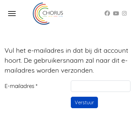
Vul het e-mailadres in dat bij dit account
hoort. De gebruikersnaam zal naar dit e-
mailadres worden verzonden.
E-mailadres
*
Verstuur