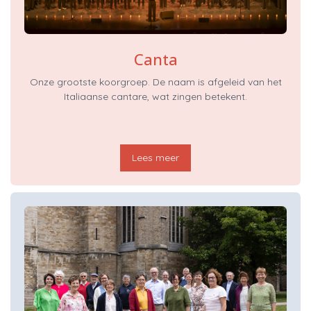
Canta
Onze grootste koorgroep. De naam is afgeleid van het
Italiaanse cantare, wat zingen betekent.
Lees meer