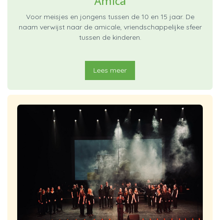
Amica
Voor meisjes en jongens tussen de 10 en 15 jaar. De
naam verwijst naar de amicale, vriendschappelijke sfeer
tussen de kinderen.
Lees meer