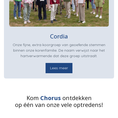
Cordia
Onze fijne, extra koorgroep van geoefende stemmen
binnen onze korenfamilie. De naam verwijst naar het
hartverwarmende dat deze groep uitstraalt.
Lees meer
Kom
Chorus
ontdekken
op één van onze vele optredens!