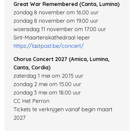
Great War Remembered (Canta, Lumina)
zondag 8 november om 16.00 uur
zondag 8 november om 19.00 uur
woensdag 11 november om 17.00 uur
Sint-Maartenskathedraal Ieper
https://lastpost.be/concert/
Chorus Concert 2027 (Amica, Lumina,
Canta, Cordia)
zaterdag 1 mei om 20.15 uur
zondag 2 mei om 15.00 uur
zondag 3 mei om 18.00 uur
CC Het Perron
Tickets te verkrijgen vanaf begin maart
2027