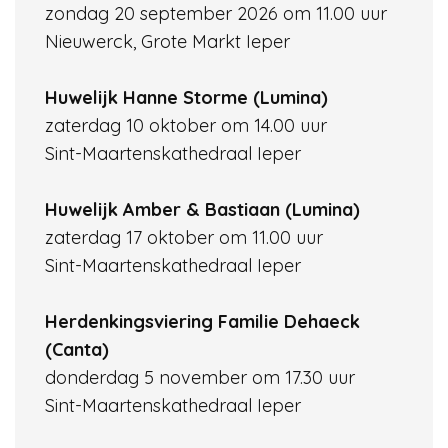
zondag 20 september 2026 om 11.00 uur
Nieuwerck, Grote Markt Ieper
Huwelijk Hanne Storme (Lumina)
zaterdag 10 oktober om 14.00 uur
Sint-Maartenskathedraal Ieper
Huwelijk Amber & Bastiaan (Lumina)
zaterdag 17 oktober om 11.00 uur
Sint-Maartenskathedraal Ieper
Herdenkingsviering Familie Dehaeck
(Canta)
donderdag 5 november om 17.30 uur
Sint-Maartenskathedraal Ieper