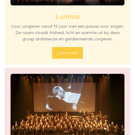
Lumina
Voor jongeren vanaf 15 jaar met een passie voor zingen.
De naam straalt frisheid, licht en warmte uit bij deze
groep ambitieuze en getalenteerde jongeren.
Lees meer