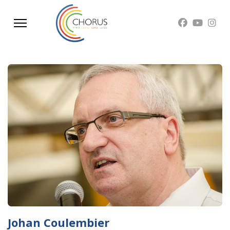
Johan Coulembier