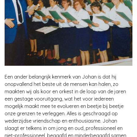
Een ander belangrijk kenmerk van Johan is dat hij
onopvallend het beste uit de mensen kan halen, zo
maakten wij als koor en orkest in de loop van de jaren
een gestage vooruitgang, wat het voor iedereen
mogelijk maakt mee te evolueren en beetje bij beetje
onze grenzen te verleggen. Alles is geschraagd op
wederzijdse vriendschap en enthousiasme. Johan
slaagt er telkens in om jong en oud, professioneel en
niet-professioneel, begaafd en minderbegaafd samen