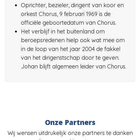
Oprichter, bezieler, dirigent van koor en
orkest Chorus, 9 februari 1969 is de
officiële geboortedatum van Chorus.
Het verblijf in het buitenland om
beroepsredenen hielp ook wat mee om
in de loop van het jaar 2004 de fakkel
van het dirigenstschap door te geven.
Johan blijft algemeen leider van Chorus.
Onze Partners
Wij wensen uitdrukelijk onze partners te danken