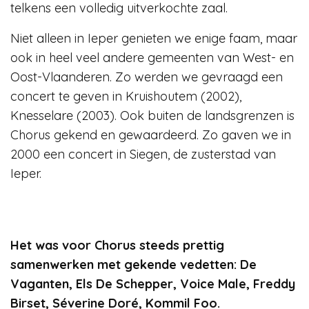
telkens een volledig uitverkochte zaal.
Niet alleen in Ieper genieten we enige faam, maar
ook in heel veel andere gemeenten van West- en
Oost-Vlaanderen. Zo werden we gevraagd een
concert te geven in Kruishoutem (2002),
Knesselare (2003). Ook buiten de landsgrenzen is
Chorus gekend en gewaardeerd. Zo gaven we in
2000 een concert in Siegen, de zusterstad van
Ieper.
Het was voor Chorus steeds prettig
samenwerken met gekende vedetten: De
Vaganten, Els De Schepper, Voice Male, Freddy
Birset, Séverine Doré, Kommil Foo.