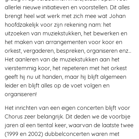
allerlei nieuwe initiatieven en voorstellen. Dit alles
brengt heel wat werk met zich mee wat Johan
hoofdzakelijk voor zijn rekening nam: het
uitzoeken van muziekstukken, het bewerken en
het maken van arrangementen voor koor en
orkest, vergaderen, bespreken, organiseren enz...
Het aanleren van de muziekstukken aan het
vierstemmig koor, het repeteren met het orkest
geeft hij nu uit handen, maar hij blijft algemeen
leider en blijft alles op de voet volgen en
organiseren!
Het inrichten van een eigen concerten blijft voor
Chorus zeer belangrijk. Dit deden we de voorbije
jaren al een tiental keer, waarvan de laatste twee
(1999 en 2002) dubbelconcerten waren met