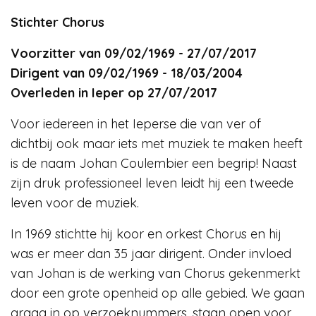
Stichter Chorus
Voorzitter van 09/02/1969 - 27/07/2017
Dirigent van 09/02/1969 - 18/03/2004
Overleden in Ieper op 27/07/2017
Voor iedereen in het Ieperse die van ver of
dichtbij ook maar iets met muziek te maken heeft
is de naam Johan Coulembier een begrip! Naast
zijn druk professioneel leven leidt hij een tweede
leven voor de muziek.
In 1969 stichtte hij koor en orkest Chorus en hij
was er meer dan 35 jaar dirigent. Onder invloed
van Johan is de werking van Chorus gekenmerkt
door een grote openheid op alle gebied. We gaan
graag in op verzoeknummers, staan open voor