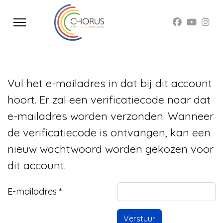
Vul het e-mailadres in dat bij dit account
hoort. Er zal een verificatiecode naar dat
e-mailadres worden verzonden. Wanneer
de verificatiecode is ontvangen, kan een
nieuw wachtwoord worden gekozen voor
dit account.
E-mailadres
*
Verstuur